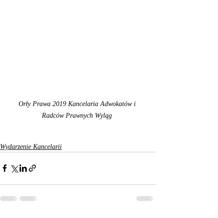
Orły Prawa 2019 Kancelaria Adwokatów i 
Radców Prawnych Wyląg 
Wydarzenie Kancelarii