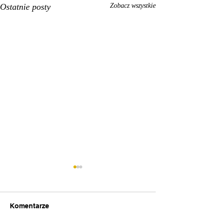
Ostatnie posty
Zobacz wszystkie
Komentarze