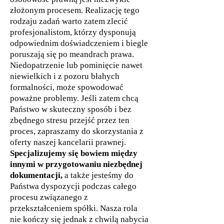
złożonym procesem. Realizację tego
rodzaju zadań warto zatem zlecić
profesjonalistom, którzy dysponują
odpowiednim doświadczeniem i biegle
poruszają się po meandrach prawa.
Niedopatrzenie lub pominięcie nawet
niewielkich i z pozoru błahych
formalności, może spowodować
poważne problemy. Jeśli zatem chcą
Państwo w skuteczny sposób i bez
zbędnego stresu przejść przez ten
proces, zapraszamy do skorzystania z
oferty naszej kancelarii prawnej.
Specjalizujemy się bowiem między
innymi w przygotowaniu niezbędnej
dokumentacji,
a także jesteśmy do
Państwa dyspozycji podczas całego
procesu związanego z
przekształceniem spółki. Nasza rola
nie kończy się jednak z chwilą nabycia