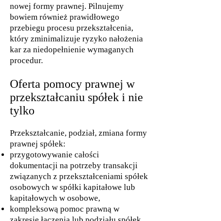
nowej formy prawnej. Pilnujemy
bowiem również prawidłowego
przebiegu procesu przekształcenia,
który zminimalizuje ryzyko nałożenia
kar za niedopełnienie wymaganych
procedur.
Oferta pomocy prawnej w
przekształcaniu spółek i nie
tylko
Przekształcanie, podział, zmiana formy
prawnej spółek:
przygotowywanie całości
dokumentacji na potrzeby transakcji
związanych z przekształceniami spółek
osobowych w spółki kapitałowe lub
kapitałowych w osobowe,
kompleksową pomoc prawną w
zakresie łączenia lub podziału spółek,