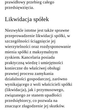
prawidłowy przebieg całego
przedsięwzięcia.
Likwidacja spółek
Niezwykle istotne jest także sprawne
przeprowadzenie likwidacji spółki, w
szczególności ściągnięcie jej
wierzytelności oraz rozdysponowanie
mienia spółki z maksymalnym
zyskiem. Kancelaria posiada
praktyczną wiedzę i umiejętności
konieczne do właściwej obsługi
prawnej procesu zamykania
działalności gospodarczej, zarówno
wynikającego z woli właścicieli spółki
(likwidacja), jak i przymusowego,
związanego ze stanem upadłości
przedsiębiorcy, co pozwala na
znaczące złagodzenie jej skutków.