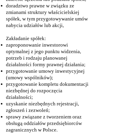
doradztwo prawne w związku ze
zmianami struktury właścicielskiej
spółek, w tym przygotowywanie umów
nabycia udziałów lub akcji,
Zakładanie spółek:
zaproponowanie inwestorowi
optymalnej z jego punktu widzenia,
potrzeb i rodzaju planowanej
działalności formy prawnej działania;
przygotowanie umowy inwestycyjnej
(umowy wspólników);
przygotowanie kompletu dokumentacji
niezbędnej do rozpoczęcia
działalności;
uzyskanie niezbędnych rejestracji,
zgłoszeń i zezwoleń;
sprawy związane z tworzeniem oraz
obsługą oddziałów przedsiębiorców
zagranicznych w Polsce.