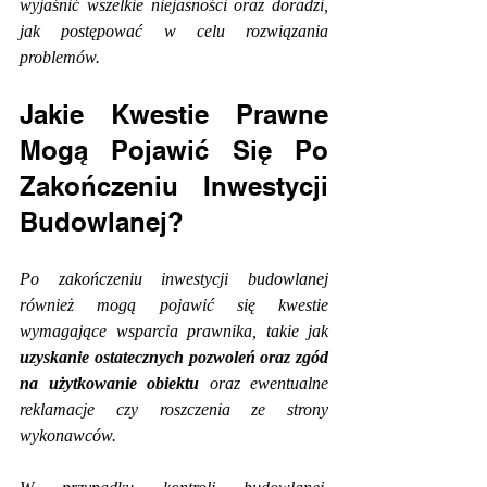
wyjaśnić wszelkie niejasności oraz doradzi, 
jak postępować w celu rozwiązania 
problemów.
Jakie Kwestie Prawne 
Mogą Pojawić Się Po 
Zakończeniu Inwestycji 
Budowlanej?
Po zakończeniu inwestycji budowlanej 
również mogą pojawić się kwestie 
wymagające wsparcia prawnika, takie jak 
uzyskanie ostatecznych pozwoleń oraz zgód 
na użytkowanie obiektu
 oraz ewentualne 
reklamacje czy roszczenia ze strony 
wykonawców.