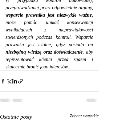
W przypadku kontroli budowlanej, 
przeprowadzanej przez odpowiednie organy, 
wsparcie prawnika jest niezwykle ważne
, 
może pomóc unikać konsekwencji 
wynikających z nieprawidłowości 
stwierdzonych podczas kontroli. Wsparcie 
prawnika jest istotne, gdyż posiada on 
niezbędną wiedzę oraz doświadczenie
, aby 
reprezentować klienta przed sądem i 
skutecznie bronić jego interesów.
Ostatnie posty
Zobacz wszystkie