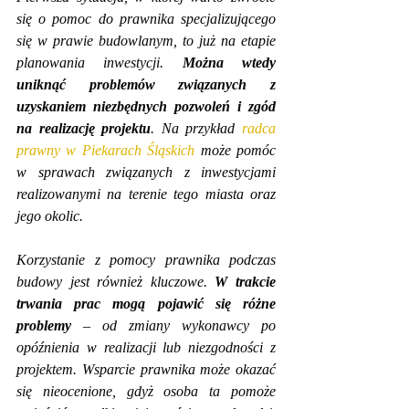
się o pomoc do prawnika specjalizującego 
się w prawie budowlanym, to już na etapie 
planowania inwestycji. 
Można wtedy 
uniknąć problemów związanych z 
uzyskaniem niezbędnych pozwoleń i zgód 
na realizację projektu
. Na przykład 
radca 
prawny w Piekarach Śląskich
 może pomóc 
w sprawach związanych z inwestycjami 
realizowanymi na terenie tego miasta oraz 
jego okolic.
Korzystanie z pomocy prawnika podczas 
budowy jest również kluczowe. 
W trakcie 
trwania prac mogą pojawić się różne 
problemy
 – od zmiany wykonawcy po 
opóźnienia w realizacji lub niezgodności z 
projektem. Wsparcie prawnika może okazać 
się nieocenione, gdyż osoba ta pomoże 