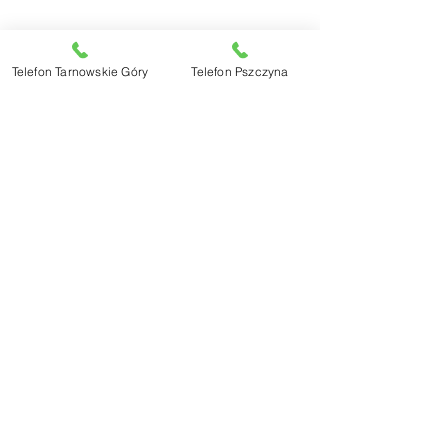
Telefon Tarnowskie Góry
Telefon Pszczyna